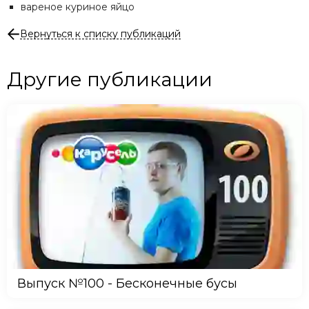
вареное куриное яйцо
Вернуться к списку публикаций
Другие публикации
Выпуск №100 - Бесконечные бусы