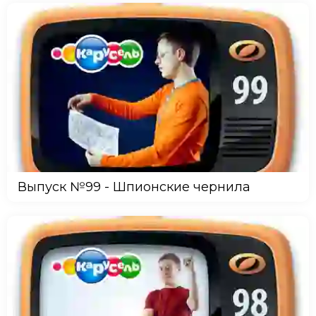
Выпуск №99 - Шпионские чернила