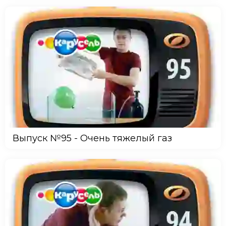
Выпуск №95 - Очень тяжелый газ