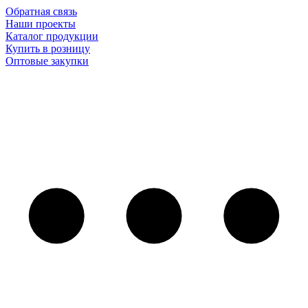
Обратная связь
Наши проекты
Каталог продукции
Купить в розницу
Оптовые закупки