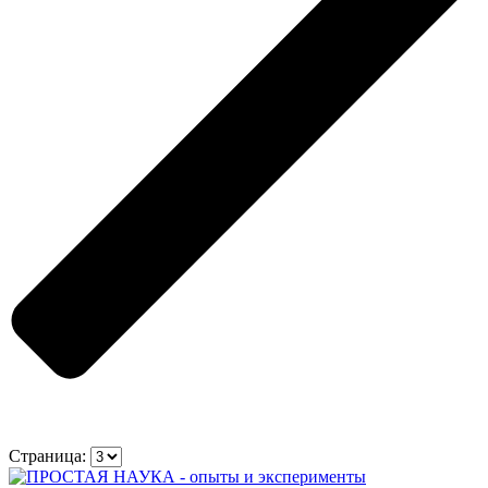
Страница: