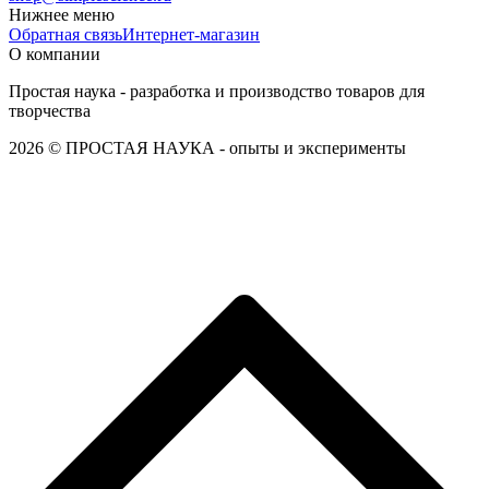
Нижнее меню
Обратная связь
Интернет-магазин
О компании
Простая наука - разработка и производство товаров для
творчества
2026 © ПРОСТАЯ НАУКА - опыты и эксперименты