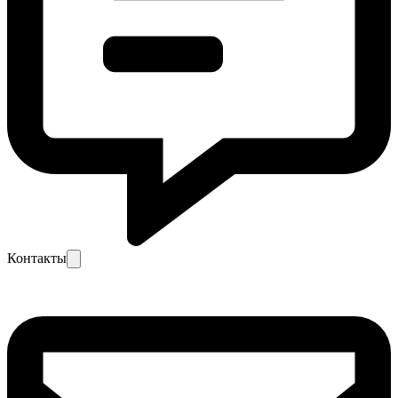
Контакты