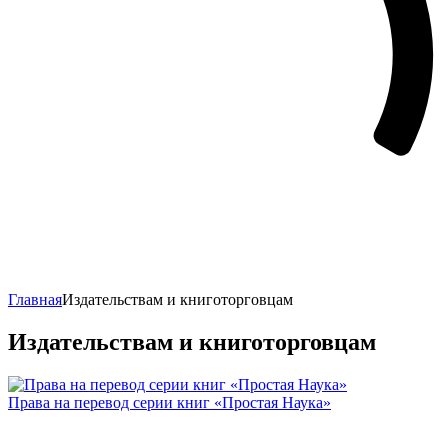
Главная
Издательствам и книготорговцам
Издательствам и книготорговцам
Права на перевод серии книг «Простая Наука»