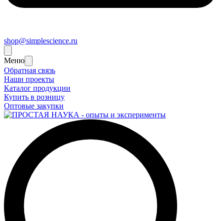
shop@simplescience.ru
Меню
Обратная связь
Наши проекты
Каталог продукции
Купить в розницу
Оптовые закупки