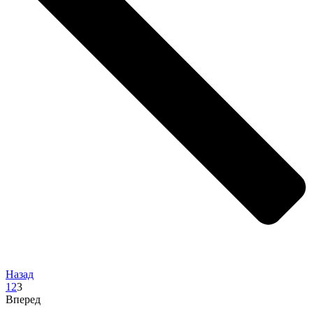
Назад
1
2
3
Вперед