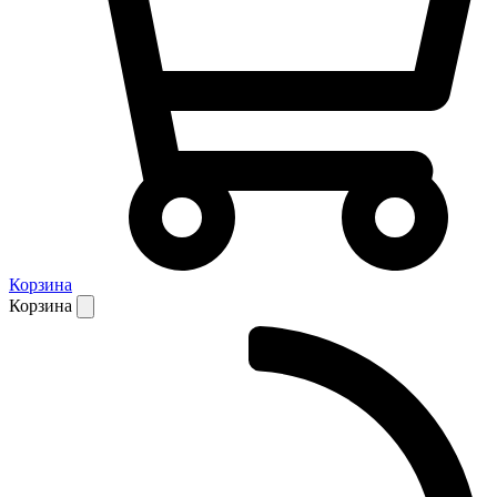
Корзина
Корзина