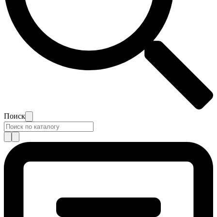
Поиск