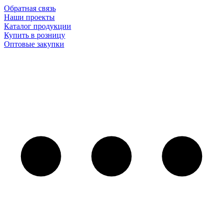
Обратная связь
Наши проекты
Каталог продукции
Купить в розницу
Оптовые закупки