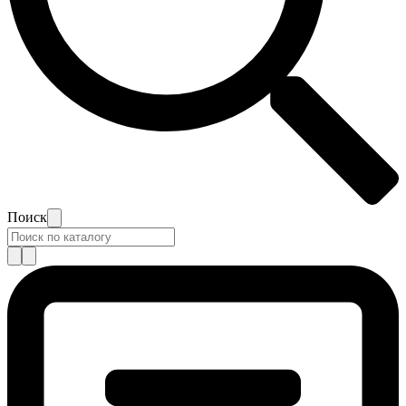
Поиск