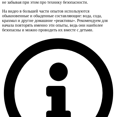
не забывая при этом про технику безопасности.
На видео в большей части опытов используются
обыкновенные и обыденные составляющие: вода, сода,
крахмал и другие домашние «реактивы». Рекомендуем для
начала повторять именно эти опыты, ведь они наиболее
безопасны и можно проводить их вместе с детьми.