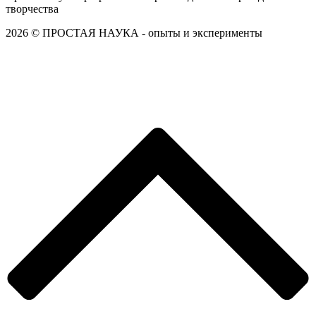
творчества
2026 © ПРОСТАЯ НАУКА - опыты и эксперименты