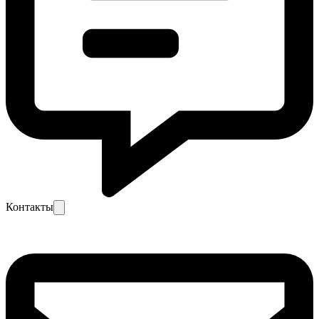
Контакты