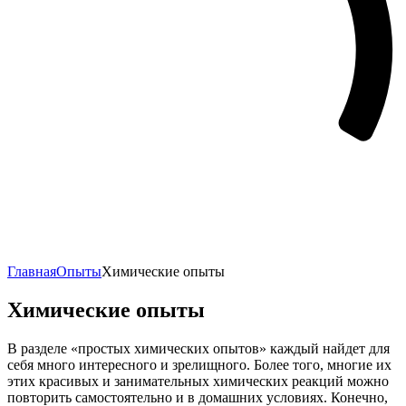
Главная
Опыты
Химические опыты
Химические опыты
В разделе «простых химических опытов» каждый найдет для
себя много интересного и зрелищного. Более того, многие их
этих красивых и занимательных химических реакций можно
повторить самостоятельно и в домашних условиях. Конечно,