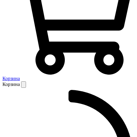
Корзина
Корзина