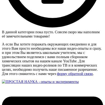
В данной категории пока пусто. Совсем скоро мы наполним
её замечательными товарами!
А если Вы хотите поражать окружающих ежедневно и для
этого Вам просто необходимы все наши видео-опыты и сразу,
и при этом Вы являетесь школьным учителем, мы с
удовольствием поделимся с вами полным сборником
химических опытов на нашем канале YouTube. Для
трансляции наших видео-роликов по ТВ и в коммерческих
целях, необходимо получить наше письменное разрешение.
Для этого свяжитесь с нами через
форму обратной связи
.