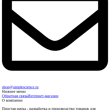
shop@simplescience.ru
Нижнее меню
Обратная связь
Интернет-магазин
О компании
Простая наука - разработка и производство товаров для