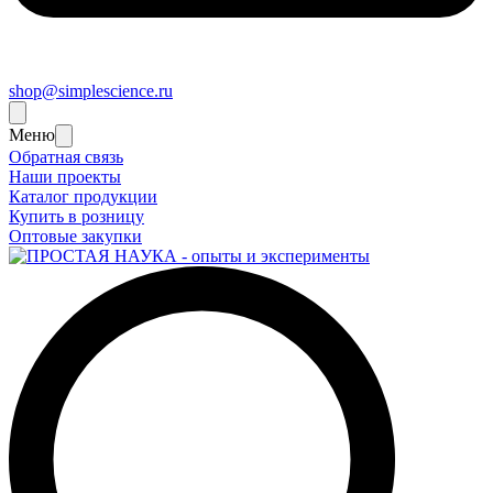
shop@simplescience.ru
Меню
Обратная связь
Наши проекты
Каталог продукции
Купить в розницу
Оптовые закупки