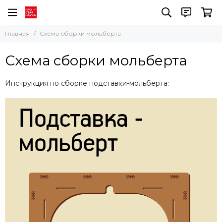
Главная
Схема сборки мольберта
Схема сборки мольберта
Инструкция по сборке подставки-мольберта: