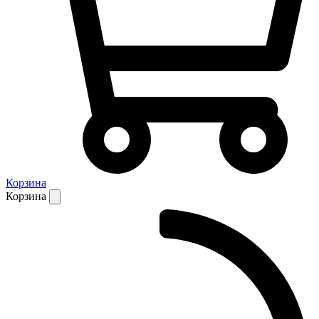
Корзина
Корзина