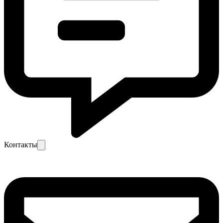
Контакты