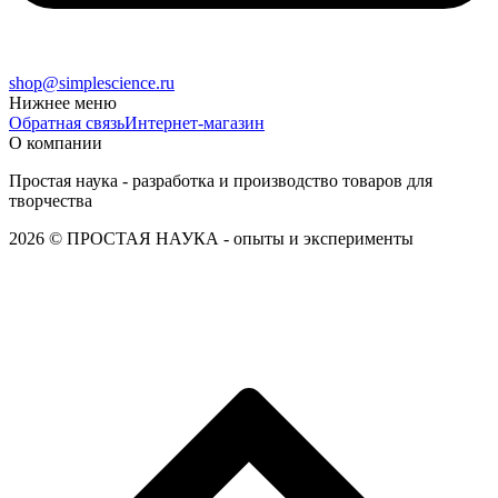
shop@simplescience.ru
Нижнее меню
Обратная связь
Интернет-магазин
О компании
Простая наука - разработка и производство товаров для
творчества
2026 © ПРОСТАЯ НАУКА - опыты и эксперименты