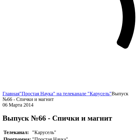
Главная
"Простая Наука" на телеканале "Карусель"
Выпуск
№66 - Спички и магнит
06 Марта 2014
Выпуск №66 - Спички и магнит
Телеканал:
"Карусель"
Программа:
"Простая Наука"