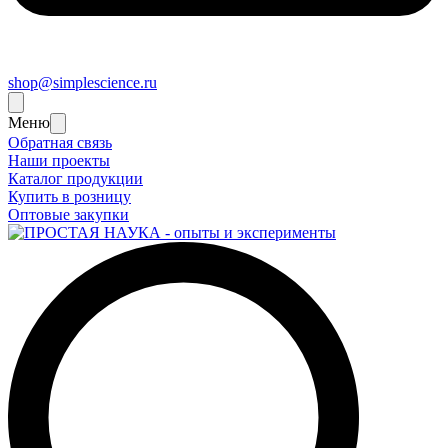
shop@simplescience.ru
Меню
Обратная связь
Наши проекты
Каталог продукции
Купить в розницу
Оптовые закупки