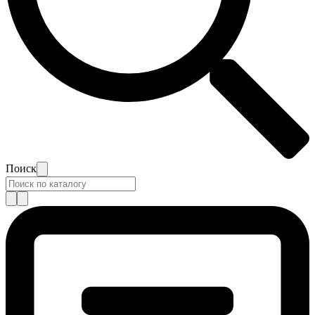
Поиск