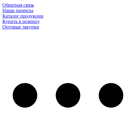
Обратная связь
Наши проекты
Каталог продукции
Купить в розницу
Оптовые закупки