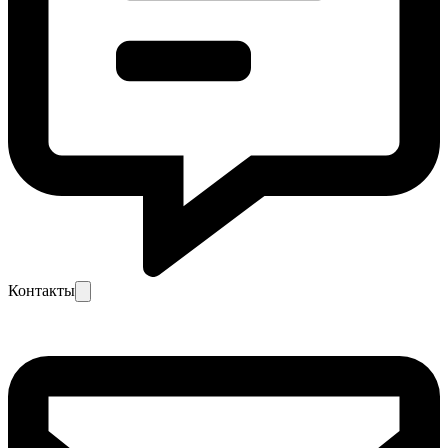
Контакты