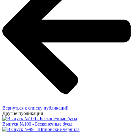
Вернуться к списку публикаций
Другие публикации
Выпуск №100 - Бесконечные бусы