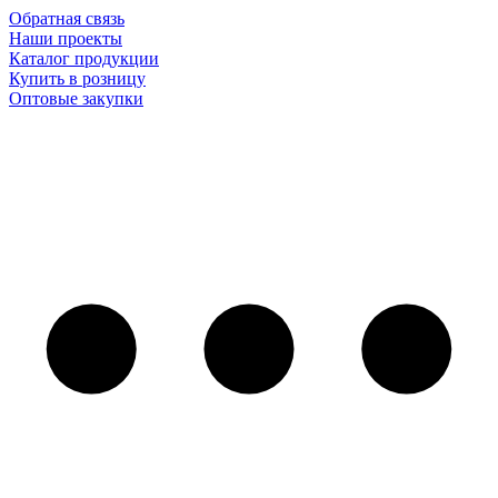
Обратная связь
Наши проекты
Каталог продукции
Купить в розницу
Оптовые закупки