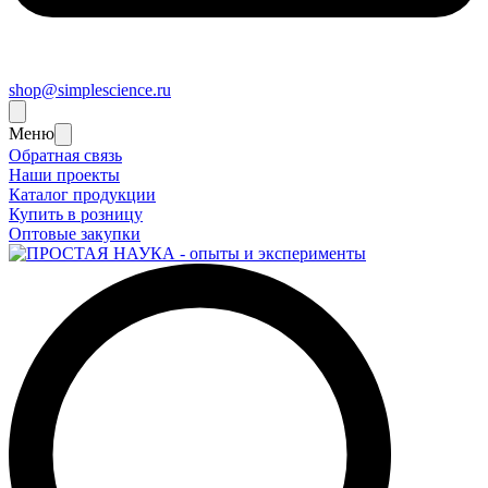
shop@simplescience.ru
Меню
Обратная связь
Наши проекты
Каталог продукции
Купить в розницу
Оптовые закупки