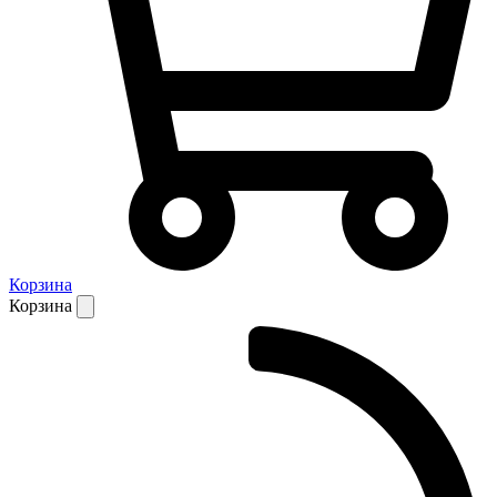
Корзина
Корзина