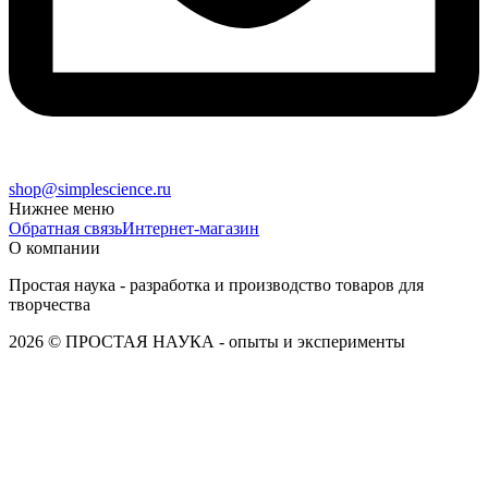
shop@simplescience.ru
Нижнее меню
Обратная связь
Интернет-магазин
О компании
Простая наука - разработка и производство товаров для
творчества
2026 © ПРОСТАЯ НАУКА - опыты и эксперименты