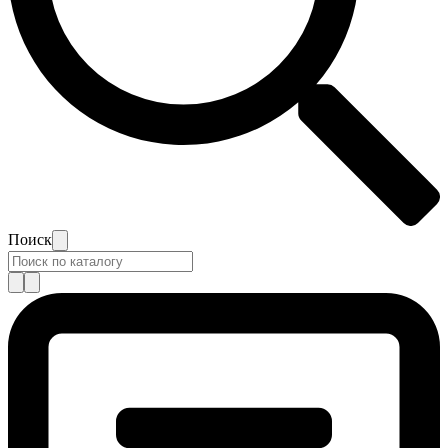
Поиск