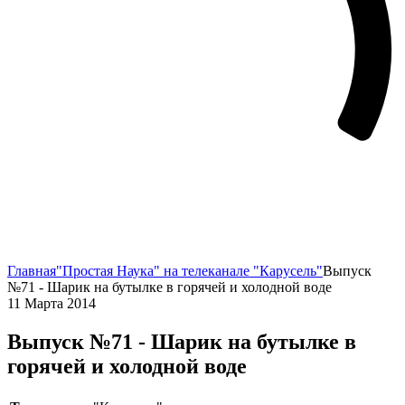
Главная
"Простая Наука" на телеканале "Карусель"
Выпуск
№71 - Шарик на бутылке в горячей и холодной воде
11 Марта 2014
Выпуск №71 - Шарик на бутылке в
горячей и холодной воде