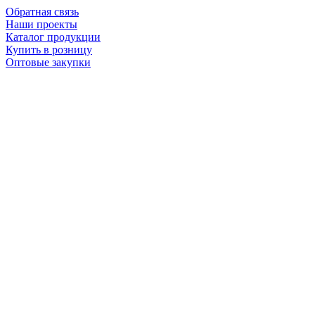
Обратная связь
Наши проекты
Каталог продукции
Купить в розницу
Оптовые закупки