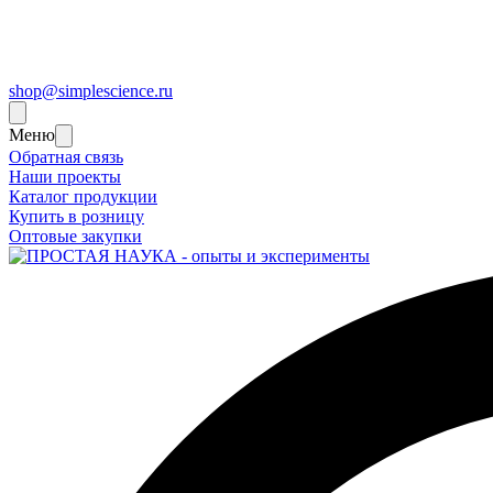
shop@simplescience.ru
Меню
Обратная связь
Наши проекты
Каталог продукции
Купить в розницу
Оптовые закупки